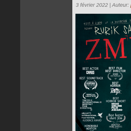
3 février 2022 | Auteur: