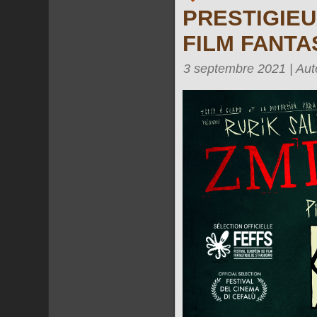
PRESTIGIEU
FILM FANTA
3 septembre 2021 | Aut