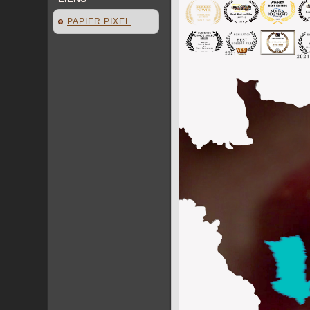
PAPIER PIXEL