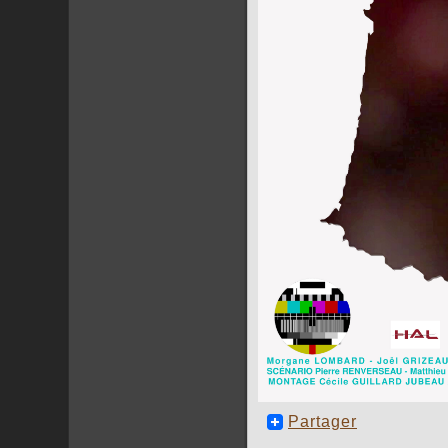
Partager